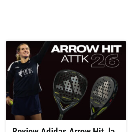
Review Adidas Arrow Hit, la