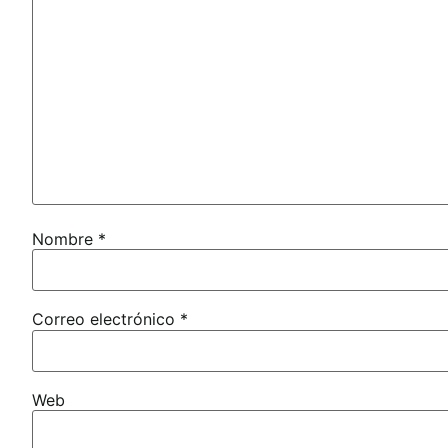
Nombre
*
Correo electrónico
*
Web