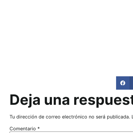
Deja una respues
Tu dirección de correo electrónico no será publicada.
Comentario
*