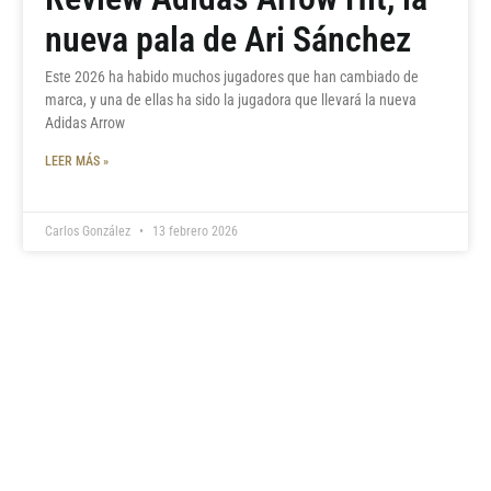
nueva pala de Ari Sánchez
Este 2026 ha habido muchos jugadores que han cambiado de
marca, y una de ellas ha sido la jugadora que llevará la nueva
Adidas Arrow
LEER MÁS »
Carlos González
13 febrero 2026