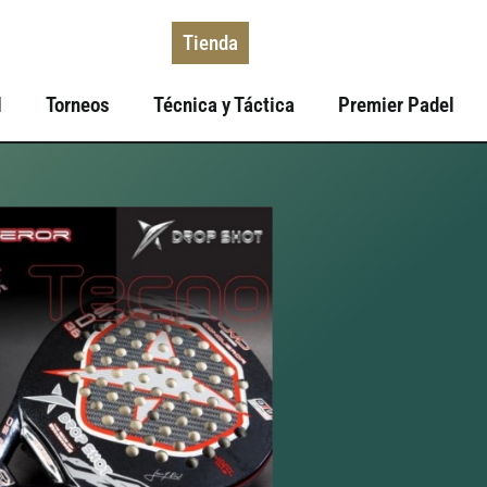
Tienda
l
Torneos
Técnica y Táctica
Premier Padel