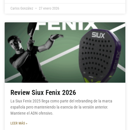
Carlos González
27 enero 2026
Review Siux Fenix 2026
La Siux Fenix 2025 llega como parte del rebranding de la marca
española pero manteniendo la esencia de la versión anterior.
Mantiene el ADN ofensivo.
LEER MÁS »