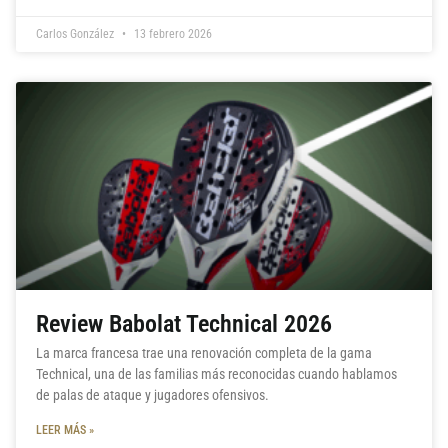
Carlos González
13 febrero 2026
Review Babolat Technical 2026
La marca francesa trae una renovación completa de la gama
Technical, una de las familias más reconocidas cuando hablamos
de palas de ataque y jugadores ofensivos.
LEER MÁS »