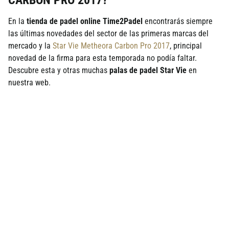
CARBON PRO 2017?
En la
tienda de padel online Time2Padel
encontrarás siempre
las últimas novedades del sector de las primeras marcas del
mercado y la
Star Vie Metheora Carbon Pro 2017
, principal
novedad de la firma para esta temporada no podía faltar.
Descubre esta y otras muchas
palas de padel Star Vie
en
nuestra web.