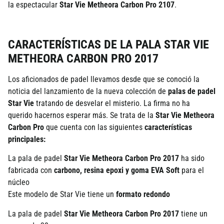
la espectacular
Star Vie Metheora Carbon Pro 2107
.
CARACTERÍSTICAS DE LA PALA STAR VIE
METHEORA CARBON PRO 2017
Los aficionados de padel llevamos desde que se conoció la
noticia del lanzamiento de la nueva colección de
palas de padel
Star Vie
tratando de desvelar el misterio. La firma no ha
querido hacernos esperar más. Se trata de la
Star Vie Metheora
Carbon Pro
que cuenta con las siguientes
características
principales:
La pala de padel
Star Vie Metheora Carbon Pro 2017
ha sido
fabricada con
carbono, resina epoxi y goma EVA Soft
para el
núcleo
Este modelo de Star Vie tiene un
formato redondo
La pala de padel
Star Vie Metheora Carbon Pro 2017
tiene un