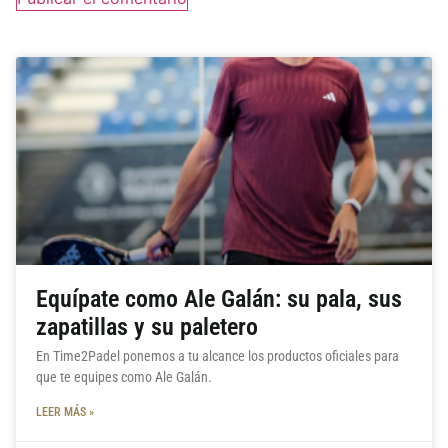
Equípate como Ale Galán: su pala, sus
zapatillas y su paletero
En Time2Padel ponemos a tu alcance los productos oficiales para
que te equipes como Ale Galán.
LEER MÁS »