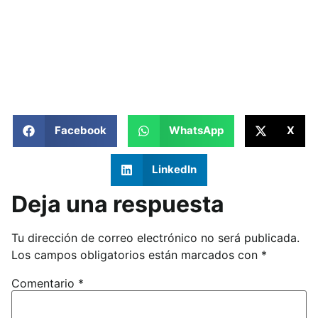
Facebook
WhatsApp
X
LinkedIn
Deja una respuesta
Tu dirección de correo electrónico no será publicada.
Los campos obligatorios están marcados con
*
Comentario
*