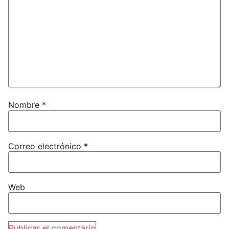
Nombre
*
Correo electrónico
*
Web