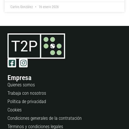
Carlos González
16 enero 2026
Empresa
Quienes somos
Trabaja con nosotros
Política de privacidad
Cookies
Condiciones generales de la contratación
Términos y condiciones legales