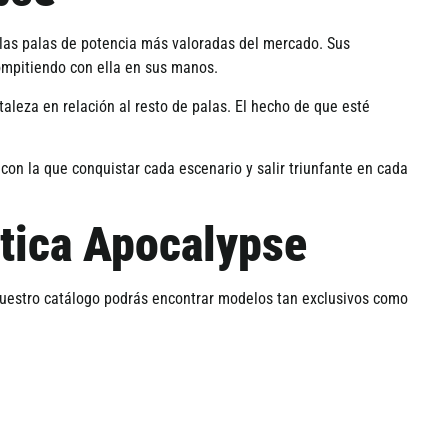
las palas de potencia más valoradas del mercado. Sus
ompitiendo con ella en sus manos.
aleza en relación al resto de palas. El hecho de que esté
con la que conquistar cada escenario y salir triunfante en cada
stica Apocalypse
nuestro catálogo podrás encontrar modelos tan exclusivos como