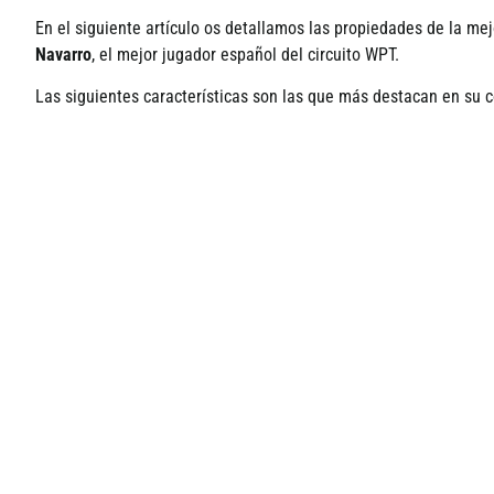
En el siguiente artículo os detallamos las propiedades de la mej
Navarro
, el mejor jugador español del circuito WPT.
Las siguientes características son las que más destacan en su