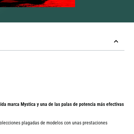
ida marca Mystica y una de las palas de potencia más efectivas
Colecciones plagadas de modelos con unas prestaciones