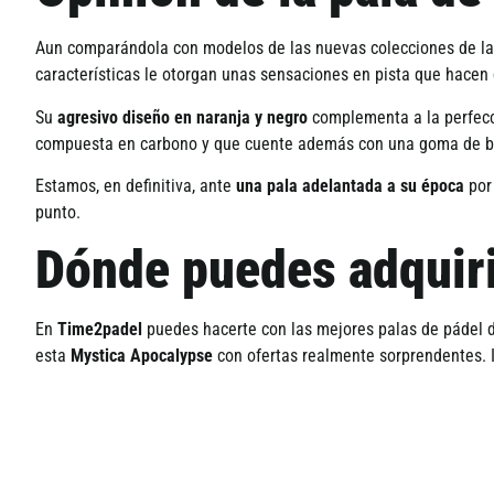
Aun comparándola con modelos de las nuevas colecciones de la
características le otorgan unas sensaciones en pista que hacen
Su
agresivo diseño en naranja y negro
complementa a la perfecci
compuesta en carbono y que cuente además con una goma de baja
Estamos, en definitiva, ante
una pala adelantada a su época
por
punto.
Dónde puedes adquiri
En
Time2padel
puedes hacerte con las mejores palas de pádel 
esta
Mystica Apocalypse
con ofertas realmente sorprendentes. 