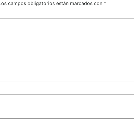
Los campos obligatorios están marcados con
*