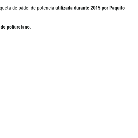
aqueta de pádel de potencia
utilizada durante 2015 por Paquito
de poliuretano.