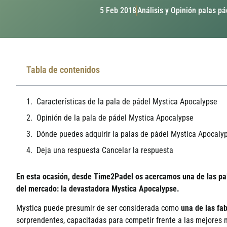
5 Feb 2018
Análisis y Opinión palas pá
Tabla de contenidos
Características de la pala de pádel Mystica Apocalypse
Opinión de la pala de pádel Mystica Apocalypse
Dónde puedes adquirir la palas de pádel Mystica Apocaly
Deja una respuesta Cancelar la respuesta
En esta ocasión, desde Time2Padel os acercamos una de las pala
del mercado: la devastadora Mystica Apocalypse.
Mystica puede presumir de ser considerada como
una de las fa
sorprendentes, capacitadas para competir frente a las mejores 