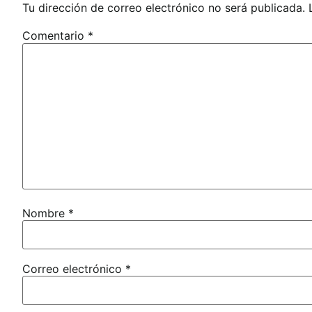
Tu dirección de correo electrónico no será publicada.
Comentario
*
Nombre
*
Correo electrónico
*