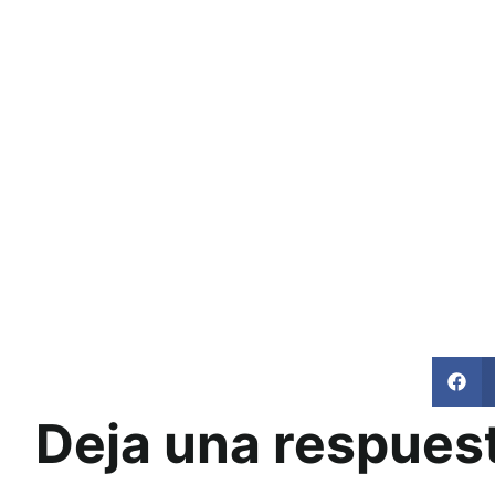
Deja una respues