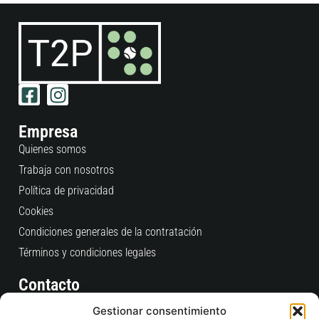
Empresa
Quienes somos
Trabaja con nosotros
Política de privacidad
Cookies
Condiciones generales de la contratación
Términos y condiciones legales
Contacto
Consultas Pedidos Web
Gestionar consentimiento