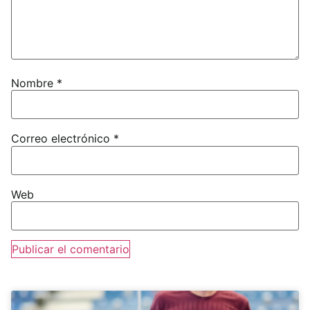
Nombre
*
Correo electrónico
*
Web