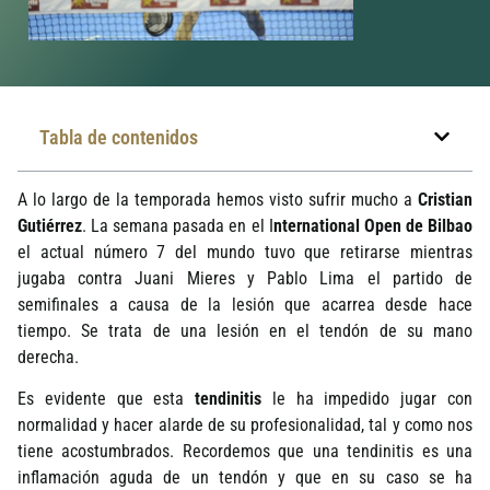
Tabla de contenidos
A lo largo de la temporada hemos visto sufrir mucho a
Cristian
Gutiérrez
. La semana pasada en el I
nternational Open de Bilbao
el actual número 7 del mundo tuvo que retirarse mientras
jugaba contra Juani Mieres y Pablo Lima el partido de
semifinales a causa de la lesión que acarrea desde hace
tiempo. Se trata de una lesión en el tendón de su mano
derecha.
Es evidente que esta
tendinitis
le ha impedido jugar con
normalidad y hacer alarde de su profesionalidad, tal y como nos
tiene acostumbrados. Recordemos que una tendinitis es una
inflamación aguda de un tendón y que en su caso se ha