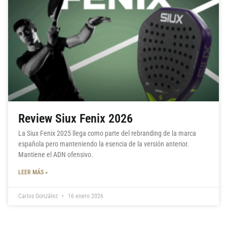
Review Siux Fenix 2026
La Siux Fenix 2025 llega como parte del rebranding de la marca
española pero manteniendo la esencia de la versión anterior.
Mantiene el ADN ofensivo.
LEER MÁS »
Carlos González
16 enero 2026