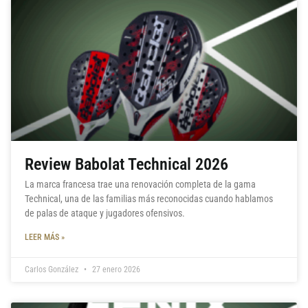
Review Babolat Technical 2026
La marca francesa trae una renovación completa de la gama
Technical, una de las familias más reconocidas cuando hablamos
de palas de ataque y jugadores ofensivos.
LEER MÁS »
Carlos González
27 enero 2026