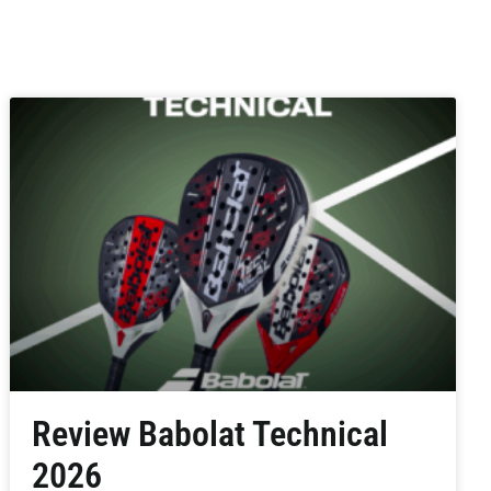
Review Babolat Technical
2026