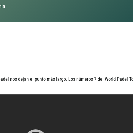
min
adel nos dejan el punto más largo. Los números 7 del World Padel Tour