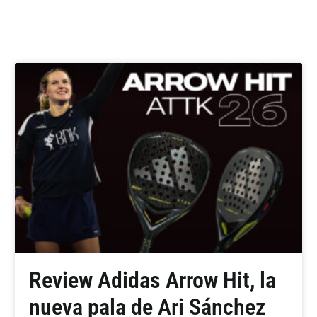
Review Adidas Arrow Hit, la
nueva pala de Ari Sánchez