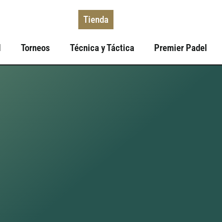
Tienda
l
Torneos
Técnica y Táctica
Premier Padel