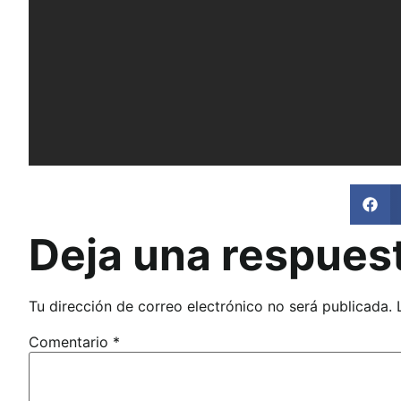
Deja una respues
Tu dirección de correo electrónico no será publicada.
Comentario
*