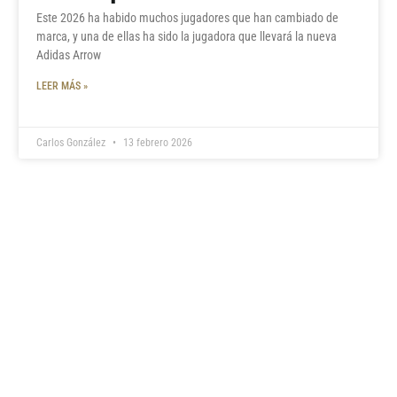
Este 2026 ha habido muchos jugadores que han cambiado de
marca, y una de ellas ha sido la jugadora que llevará la nueva
Adidas Arrow
LEER MÁS »
Carlos González
13 febrero 2026