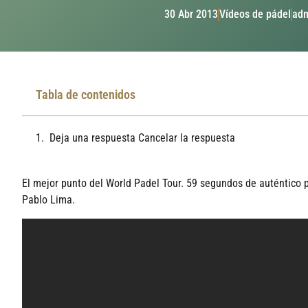
30 Abr 2013
Ví­deos de pádel
ad
Tabla de contenidos
Deja una respuesta Cancelar la respuesta
El mejor punto del World Padel Tour. 59 segundos de auténtico p
Pablo Lima.