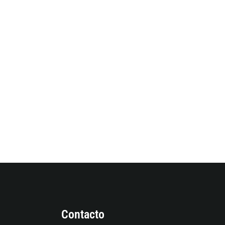
Contacto