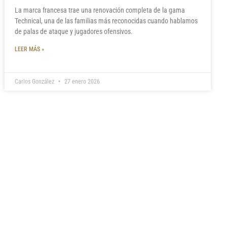
La marca francesa trae una renovación completa de la gama
Technical, una de las familias más reconocidas cuando hablamos
de palas de ataque y jugadores ofensivos.
LEER MÁS »
Carlos González
27 enero 2026