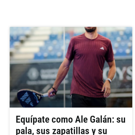
Equípate como Ale Galán: su
pala, sus zapatillas y su