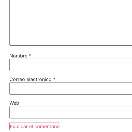
Nombre
*
Correo electrónico
*
Web