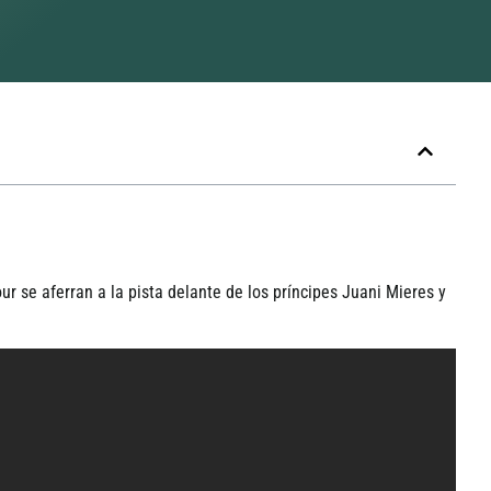
 se aferran a la pista delante de los prí­ncipes Juani Mieres y