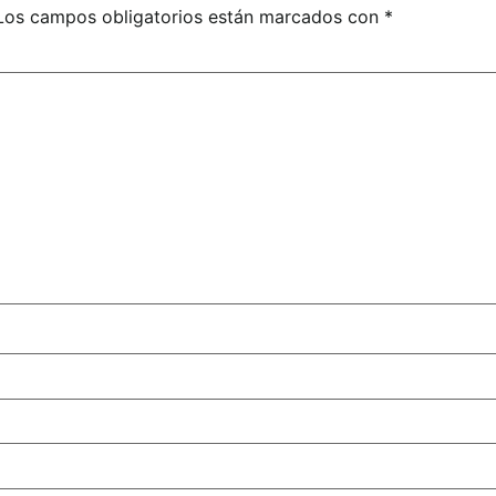
Los campos obligatorios están marcados con
*