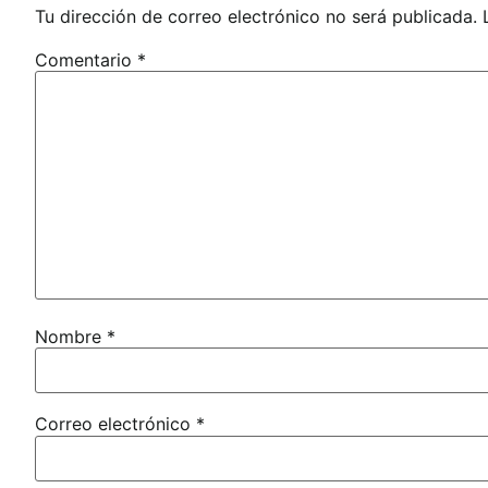
Tu dirección de correo electrónico no será publicada.
Comentario
*
Nombre
*
Correo electrónico
*