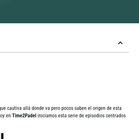
ue cautiva allá donde va pero pocos saben el origen de esta
Hoy en
Time2Padel
iniciamos esta serie de episodios centrados