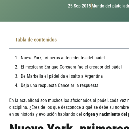
25 Sep 2015
Mundo del pádel
ad
Tabla de contenidos
Nueva York, primeros antecedentes del pádel
El mexicano Enrique Corcuera fue el creador del pádel
De Marbella el pádel da el salto a Argentina
Deja una respuesta Cancelar la respuesta
En la actualidad son muchos los aficionados al padel, cada vez m
disciplina. ¿Eres de los que desconoce a qué se debe su nombr
en su historia y evolución hablando del
origen y nacimiento del 