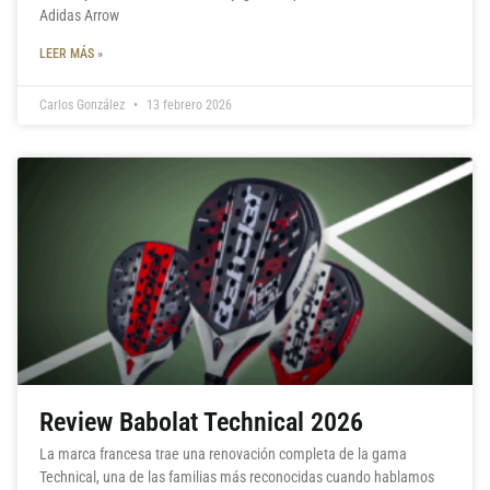
Adidas Arrow
LEER MÁS »
Carlos González
13 febrero 2026
Review Babolat Technical 2026
La marca francesa trae una renovación completa de la gama
Technical, una de las familias más reconocidas cuando hablamos