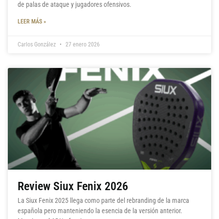
de palas de ataque y jugadores ofensivos.
LEER MÁS »
Carlos González
27 enero 2026
Review Siux Fenix 2026
La Siux Fenix 2025 llega como parte del rebranding de la marca
española pero manteniendo la esencia de la versión anterior.