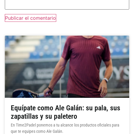
Equípate como Ale Galán: su pala, sus
zapatillas y su paletero
En Time2Padel ponemos a tu alcance los productos oficiales para
que te equipes como Ale Galán.