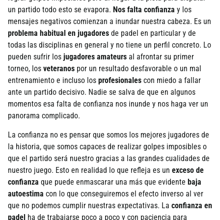
un partido todo esto se evapora.
Nos falta confianza
y los
mensajes negativos comienzan a inundar nuestra cabeza. Es un
problema habitual en jugadores
de padel en particular y de
todas las disciplinas en general y no tiene un perfil concreto. Lo
pueden sufrir los
jugadores amateurs
al afrontar su primer
torneo, los
veteranos
por un resultado desfavorable o un mal
entrenamiento e incluso los
profesionales
con miedo a fallar
ante un partido decisivo. Nadie se salva de que en algunos
momentos esa falta de confianza nos inunde y nos haga ver un
panorama complicado.
La confianza no es pensar que somos los mejores jugadores de
la historia, que somos capaces de realizar golpes imposibles o
que el partido será nuestro gracias a las grandes cualidades de
nuestro juego. Esto en realidad lo que refleja es un
exceso de
confianza
que puede enmascarar una más que evidente
baja
autoestima
con lo que conseguiremos el efecto inverso al ver
que no podemos cumplir nuestras expectativas. La
confianza en
padel
ha de trabajarse poco a poco y con paciencia para