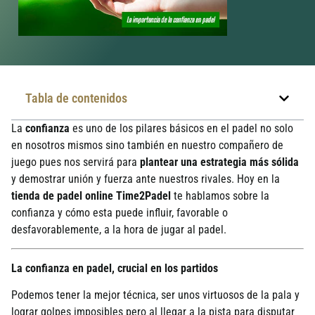
Tabla de contenidos
La
confianza
es uno de los pilares básicos en el padel no solo
en nosotros mismos sino también en nuestro compañero de
juego pues nos servirá para
plantear una estrategia más sólida
y demostrar unión y fuerza ante nuestros rivales. Hoy en la
tienda de padel online Time2Padel
te hablamos sobre la
confianza y cómo esta puede influir, favorable o
desfavorablemente, a la hora de jugar al padel.
La confianza en padel, crucial en los partidos
Podemos tener la mejor técnica, ser unos virtuosos de la pala y
lograr golpes imposibles pero al llegar a la pista para disputar