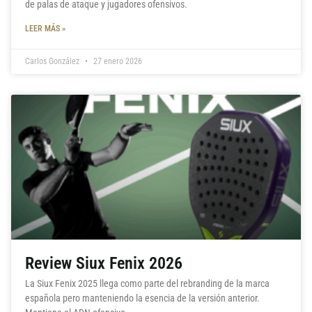
de palas de ataque y jugadores ofensivos.
LEER MÁS »
Carlos González
27 enero 2026
Review Siux Fenix 2026
La Siux Fenix 2025 llega como parte del rebranding de la marca
española pero manteniendo la esencia de la versión anterior.