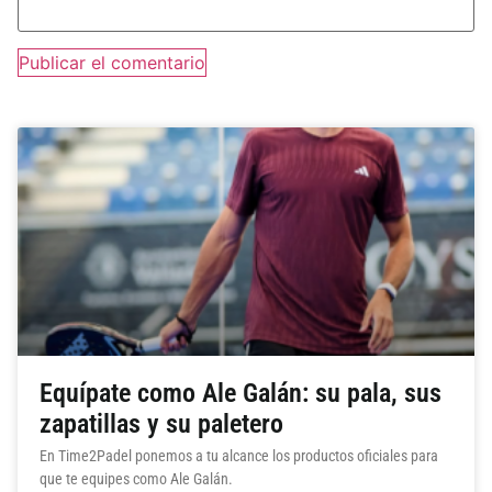
Equípate como Ale Galán: su pala, sus
zapatillas y su paletero
En Time2Padel ponemos a tu alcance los productos oficiales para
que te equipes como Ale Galán.