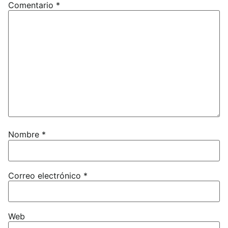
Comentario
*
Nombre
*
Correo electrónico
*
Web