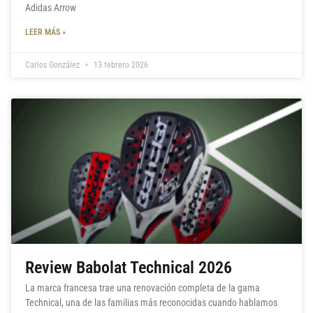
Adidas Arrow
LEER MÁS »
Carlos González
13 febrero 2026
Review Babolat Technical 2026
La marca francesa trae una renovación completa de la gama
Technical, una de las familias más reconocidas cuando hablamos