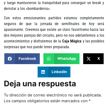
y luego mantuvieron la tranquilidad para conseguir un break y
derrotar a los «bombarderos».
Con estos emocionantes partidos estamos completamente
seguros de que la jornada de semifinales de hoy será
apasionante. Creemos que existe un claro favoritismo hacia las
dos mejores parejas del circuito, pero no nos adelantemos a los
acontecimientos y disfrutemos de la
Caja Mágica
y las posibles
sorpresas que nos puede tener preparada.
Facebook
WhatsApp
X
LinkedIn
Deja una respuesta
Tu dirección de correo electrónico no será publicada.
Los campos obligatorios están marcados con
*