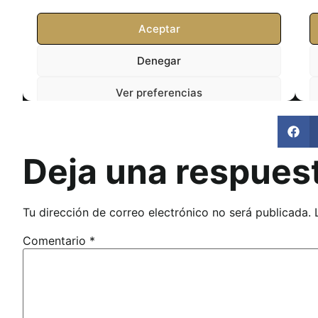
Deja una respues
Tu dirección de correo electrónico no será publicada.
Comentario
*