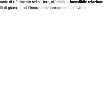
unto di riferimento nel settore, offrendo un’
incredibile relazione
tili di gioco, in cui l’innovazione occupa un posto vitale.