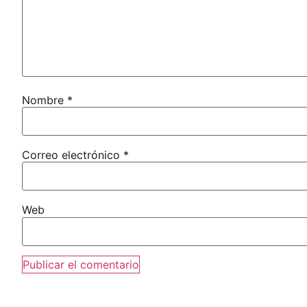
Nombre
*
Correo electrónico
*
Web