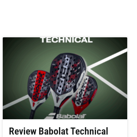
Review Babolat Technical