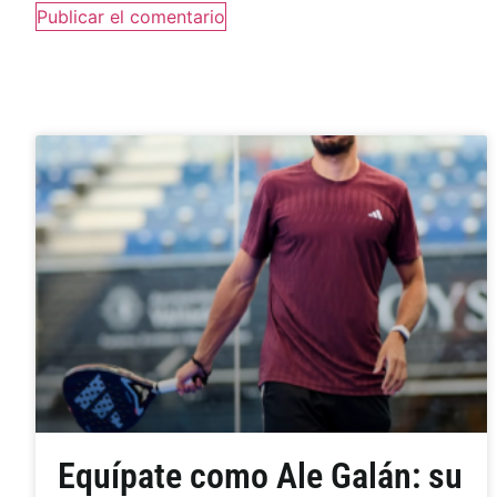
Equípate como Ale Galán: su