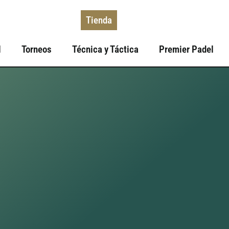
Tienda
l
Torneos
Técnica y Táctica
Premier Padel