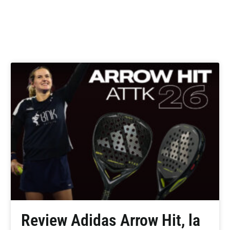
Review Adidas Arrow Hit, la