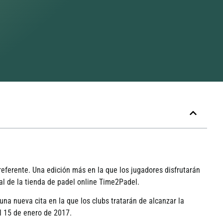
eferente. Una edición más en la que los jugadores disfrutarán
pal de la tienda de padel online Time2Padel.
a nueva cita en la que los clubs tratarán de alcanzar la
l 15 de enero de 2017.