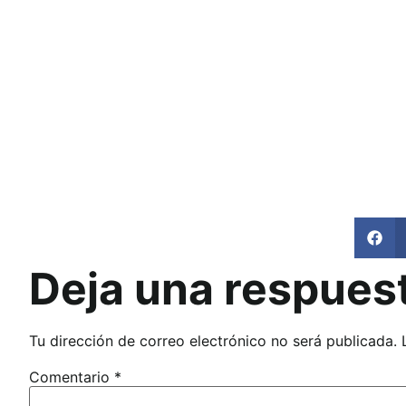
Deja una respues
Tu dirección de correo electrónico no será publicada.
Comentario
*