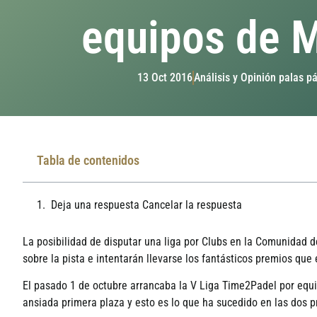
equipos de 
13 Oct 2016
Análisis y Opinión palas p
Tabla de contenidos
Deja una respuesta Cancelar la respuesta
La posibilidad de disputar una liga por Clubs en la Comunidad d
sobre la pista e intentarán llevarse los fantásticos premios que
El pasado 1 de octubre arrancaba la V Liga Time2Padel por equi
ansiada primera plaza y esto es lo que ha sucedido en las dos p