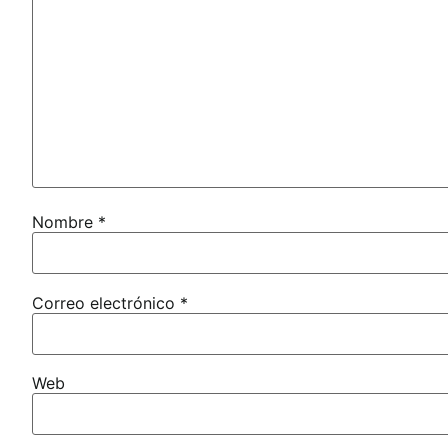
Nombre
*
Correo electrónico
*
Web