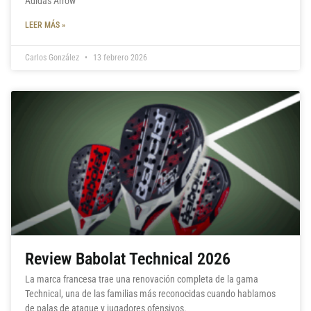
Adidas Arrow
LEER MÁS »
Carlos González
13 febrero 2026
Review Babolat Technical 2026
La marca francesa trae una renovación completa de la gama
Technical, una de las familias más reconocidas cuando hablamos
de palas de ataque y jugadores ofensivos.