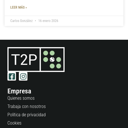
LEER MÁS »
Carlos González
16 enero 2026
Empresa
Quienes somos
Trabaja con nosotros
Política de privacidad
Cookies