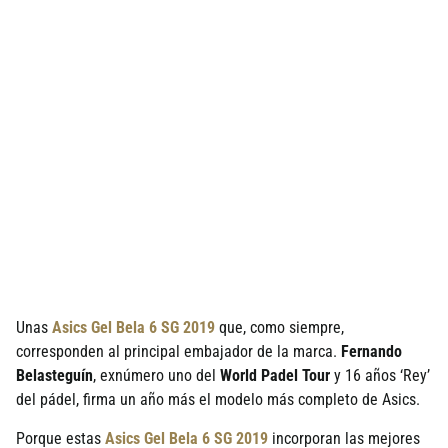
Unas
Asics Gel Bela 6 SG 2019
que, como siempre,
corresponden al principal embajador de la marca.
Fernando
Belasteguín
, exnúmero uno del
World Padel Tour
y 16 años ‘Rey’
del pádel, firma un año más el modelo más completo de Asics.
Porque estas
Asics Gel Bela 6 SG 2019
incorporan las mejores