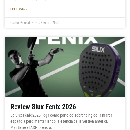
LEER MÁS »
Carlos González
27 enero 2026
Review Siux Fenix 2026
La Siux Fenix 2025 llega como parte del rebranding de la marca
española pero manteniendo la esencia de la versión anterior.
Mantiene el ADN ofensivo.