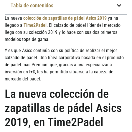
Tabla de contenidos
La nueva
colección de zapatillas de pádel Asics 2019
ya ha
llegado a
Time2Padel
. El calzado de pádel líder del mercado
llega con su colección 2019 y lo hace con sus dos primeros
modelos tope de gama.
Y es que Asics continúa con su política de realizar el mejor
calzado de pádel. Una línea corporativa basada en el producto
de pádel más Premium que, gracias a una especializada
inversión en I+D, les ha permitido situarse a la cabeza del
mercado del pádel.
La nueva colección de
zapatillas de pádel Asics
2019, en Time2Padel