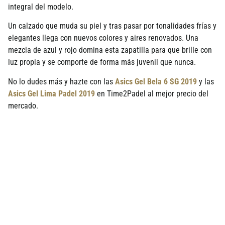
integral del modelo.
Un calzado que muda su piel y tras pasar por tonalidades frías y
elegantes llega con nuevos colores y aires renovados. Una
mezcla de azul y rojo domina esta zapatilla para que brille con
luz propia y se comporte de forma más juvenil que nunca.
No lo dudes más y hazte con las
Asics Gel Bela 6 SG 2019
y las
Asics Gel Lima Padel 2019
en Time2Padel al mejor precio del
mercado.