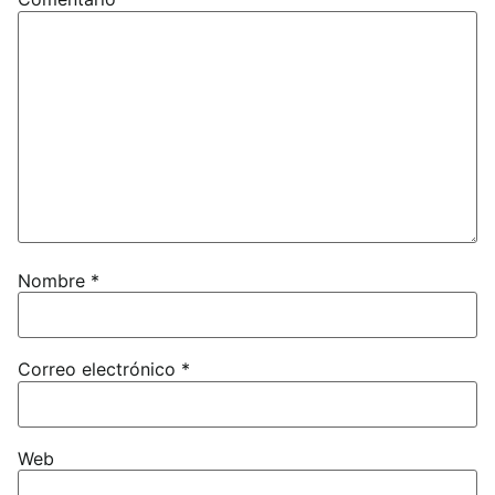
Nombre
*
Correo electrónico
*
Web