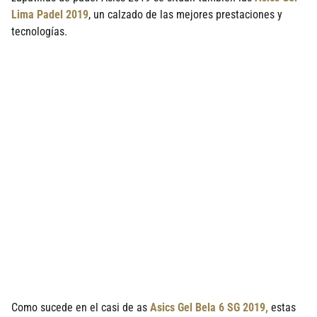
Lima Padel 2019
, un calzado de las mejores prestaciones y
tecnologías.
Como sucede en el casi de as
Asics Gel Bela 6 SG 2019,
estas