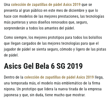
Una
colección de zapatillas de pádel Asics 2019
que se
presenta al gran público en este mes de diciembre y que lo
hace con modelos de las mejores prestaciones, las tecnologías
más punteras y unos diseños renovados que, seguro,
sorprenderán a todos los amantes del pádel.
Como siempre, los mejores prototipos para todos los bolsillos
que llegan cargados de las mejores tecnologías para que el
jugador de pádel se sienta seguro, cómodo y ligero de las pistas
de pádel.
Asics Gel Bela 6 SG 2019
Dentro de la
colección de zapatillas de pádel Asics 2019
llega,
una temporada más, el modelo más emblemático de la firma
nipona. Un prototipo que lidera la nueva tirada de la empresa
japonesa y que, sin duda, tiene mucho que mostrar.