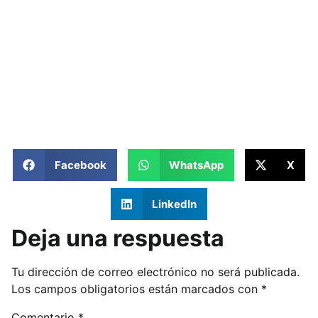
Facebook
WhatsApp
X
LinkedIn
Deja una respuesta
Tu dirección de correo electrónico no será publicada.
Los campos obligatorios están marcados con
*
Comentario
*