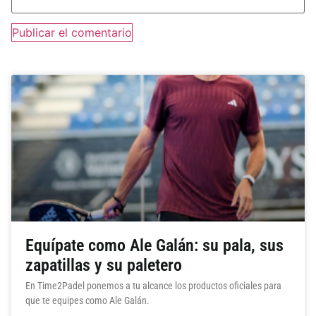
Equípate como Ale Galán: su pala, sus
zapatillas y su paletero
En Time2Padel ponemos a tu alcance los productos oficiales para
que te equipes como Ale Galán.