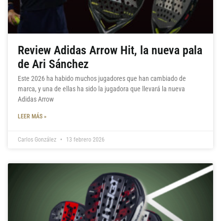
Review Adidas Arrow Hit, la nueva pala
de Ari Sánchez
Este 2026 ha habido muchos jugadores que han cambiado de
marca, y una de ellas ha sido la jugadora que llevará la nueva
Adidas Arrow
LEER MÁS »
Carlos González
13 febrero 2026