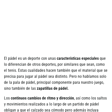
El pádel es un deporte con unas
características especiales
que
lo diferencian de otros deportes, por similares que sean, como
el tenis. Estas cualidades hacen también que el material que se
precisa para jugar al pádel sea distinto. Pero no hablamos solo
de la pala de pádel, principal componente para nuestro juego,
sino también de las
zapatillas de pádel.
Los
continuos cambios de ritmo y dirección
, así como los saltos
y movimientos realizados a lo largo de un partido de pádel
obligan a que el calzado sea cómodo pero además incluya