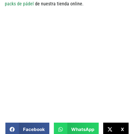
packs de pádel
de nuestra tienda online.
Facebook
WhatsApp
X