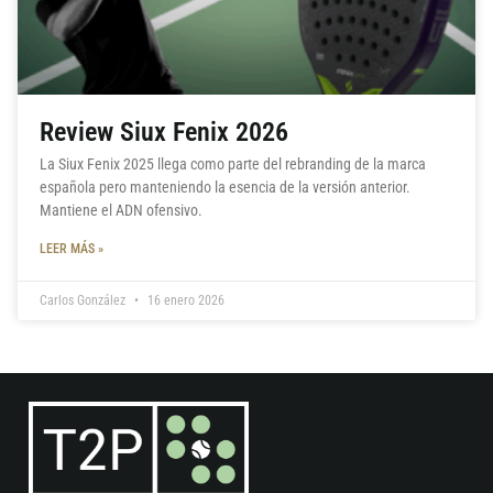
Review Siux Fenix 2026
La Siux Fenix 2025 llega como parte del rebranding de la marca
española pero manteniendo la esencia de la versión anterior.
Mantiene el ADN ofensivo.
LEER MÁS »
Carlos González
16 enero 2026