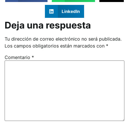
LinkedIn
Deja una respuesta
Tu dirección de correo electrónico no será publicada.
Los campos obligatorios están marcados con
*
Comentario
*