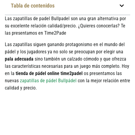
Tabla de contenidos
Las zapatillas de padel Bullpadel son una gran alternativa por
su excelente relación calidad/precio. ¿Quieres conocerlas? Te
las presentamos en Time2Pade
Las zapatillas siguen ganando protagonismo en el mundo del
pádel y los jugadores ya no solo se preocupan por elegir una
pala adecuada
sino también un calzado cómodo y que ofrezca
las características necesarias para un juego más completo. Hoy
en la
tienda de pádel online time2padel
os presentamos las
nuevas
zapatillas de pádel Bullpádel
con la mejor relación entre
calidad y precio.