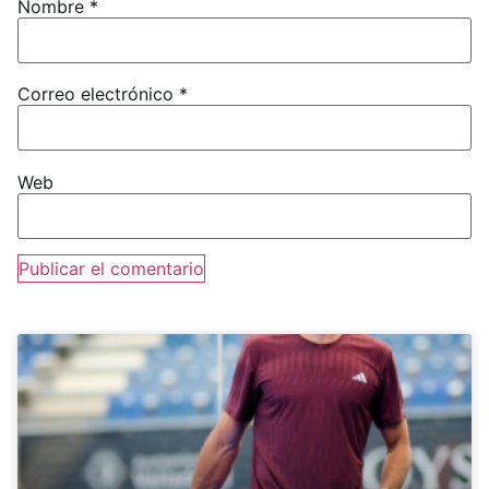
Nombre
*
Correo electrónico
*
Web