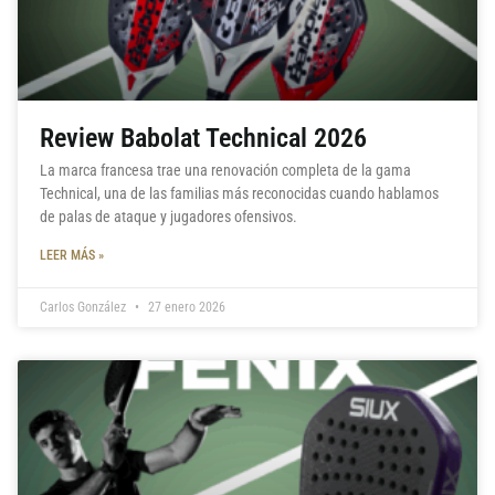
Review Babolat Technical 2026
La marca francesa trae una renovación completa de la gama
Technical, una de las familias más reconocidas cuando hablamos
de palas de ataque y jugadores ofensivos.
LEER MÁS »
Carlos González
27 enero 2026