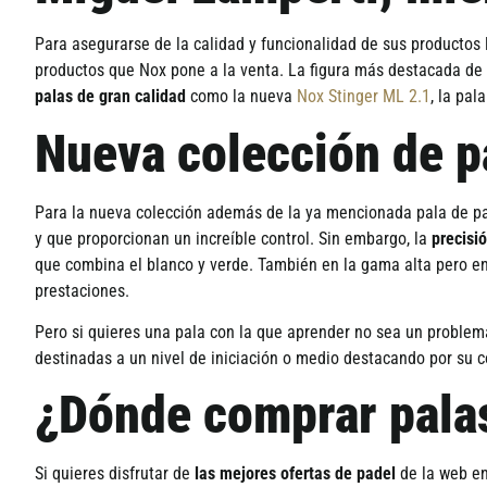
Para asegurarse de la calidad y funcionalidad de sus productos
productos que Nox pone a la venta. La figura más destacada de
palas de gran calidad
como la nueva
Nox Stinger ML 2.1
, la pal
Nueva colección de p
Para la nueva colección además de la ya mencionada pala de p
y que proporcionan un increí­ble control. Sin embargo, la
precisi
que combina el blanco y verde. También en la gama alta pero e
prestaciones.
Pero si quieres una pala con la que aprender no sea un problema
destinadas a un nivel de iniciación o medio destacando por su c
¿Dónde comprar pala
Si quieres disfrutar de
las mejores ofertas de padel
de la web e