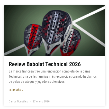
Review Babolat Technical 2026
La marca francesa trae una renovación completa de la gama
Technical, una de las familias más reconocidas cuando hablamos
de palas de ataque y jugadores ofensivos.
LEER MÁS »
Carlos González
27 enero 2026