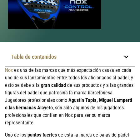
Tabla de contenidos
Nox
es una de las marcas que más expectación causa en cada
uno de sus lanzamientos entre todos los aficionados al padel, y
esto se debe a la
gran calidad
de sus productos y a las grandes
figuras del padel que patrocina la marca barcelonesa.
Jugadores profesionales como
Agustín Tapia, Miguel Lamperti
o las hermanas Alayeto
, son sólo algunos de los jugadores
profesionales que confían en Nox para ser su marca
representante.
Uno de los
puntos fuertes
de esta la marca de palas de pádel