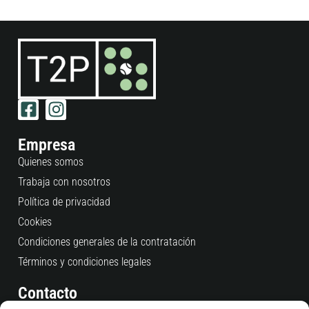
Empresa
Quienes somos
Trabaja con nosotros
Política de privacidad
Cookies
Condiciones generales de la contratación
Términos y condiciones legales
Contacto