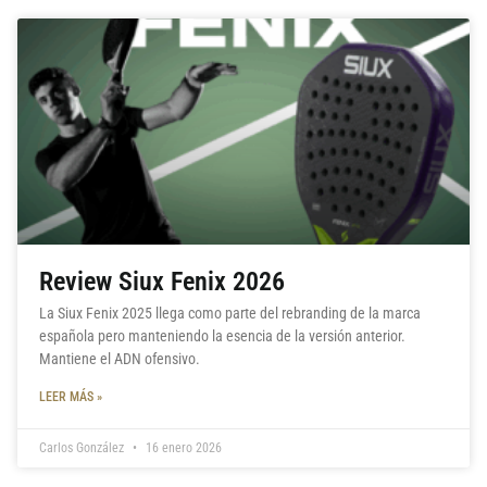
Review Siux Fenix 2026
La Siux Fenix 2025 llega como parte del rebranding de la marca
española pero manteniendo la esencia de la versión anterior.
Mantiene el ADN ofensivo.
LEER MÁS »
Carlos González
16 enero 2026