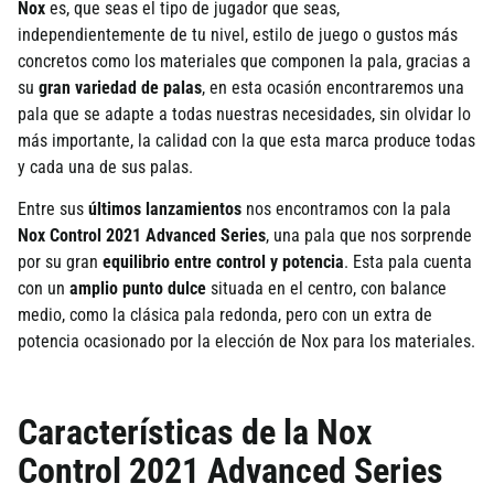
Nox
es, que seas el tipo de jugador que seas,
independientemente de tu nivel, estilo de juego o gustos más
concretos como los materiales que componen la pala, gracias a
su
gran variedad de palas
, en esta ocasión encontraremos una
pala que se adapte a todas nuestras necesidades, sin olvidar lo
más importante, la calidad con la que esta marca produce todas
y cada una de sus palas.
Entre sus
últimos lanzamientos
nos encontramos con la pala
Nox Control 2021 Advanced Series
, una pala que nos sorprende
por su gran
equilibrio entre control y potencia
. Esta pala cuenta
con un
amplio punto dulce
situada en el centro, con balance
medio, como la clásica pala redonda, pero con un extra de
potencia ocasionado por la elección de Nox para los materiales.
Características de la Nox
Control 2021 Advanced Series