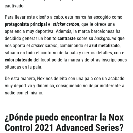
cautivado.
Para llevar este diseño a cabo, esta marca ha escogido como
protagonista principal
el
sticker carbon
, que le ofrece una
apariencia muy deportiva. Además, la marca barcelonesa ha
decidido generar un bonito
contraste
sobre su
background
que
nos aporta el
sticker carbon
, combinando el
azul metalizado
,
situado en todo el contorno de la pala y ciertos detalles, con el
color plateado
del logotipo de la marca y de otras inscripciones
situadas en la pala.
De esta manera, Nox nos deleita con una pala con un acabado
muy deportivo y dinámico, consiguiendo no dejar indiferente a
nadie con el mismo.
¿Dónde puedo encontrar la Nox
Control 2021 Advanced Series?