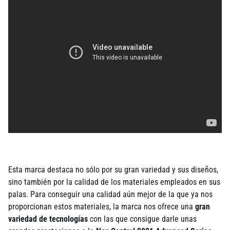
Esta marca destaca no sólo por su gran variedad y sus diseños,
sino también por la calidad de los materiales empleados en sus
palas. Para conseguir una calidad aún mejor de la que ya nos
proporcionan estos materiales, la marca nos ofrece una
gran
variedad de tecnologías
con las que consigue darle unas