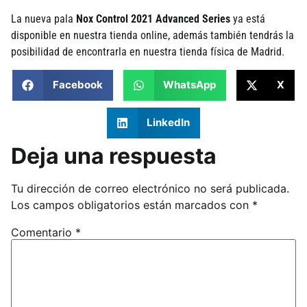
La nueva pala
Nox Control 2021 Advanced Series
ya está
disponible en nuestra tienda online, además también tendrás la
posibilidad de encontrarla en nuestra tienda física de Madrid.
Facebook
WhatsApp
X
LinkedIn
Deja una respuesta
Tu dirección de correo electrónico no será publicada.
Los campos obligatorios están marcados con
*
Comentario
*