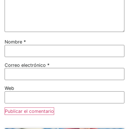
Nombre
*
Correo electrónico
*
Web