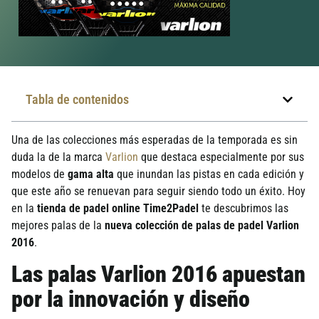
Tabla de contenidos
Una de las colecciones más esperadas de la temporada es sin
duda la de la marca
Varlion
que destaca especialmente por sus
modelos de
gama alta
que inundan las pistas en cada edición y
que este año se renuevan para seguir siendo todo un éxito. Hoy
en la
tienda de padel online Time2Padel
te descubrimos las
mejores palas de la
nueva colección de palas de padel Varlion
2016
.
Las palas Varlion 2016 apuestan
por la innovación y diseño