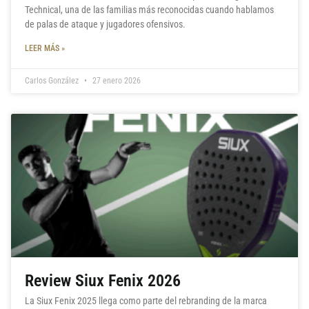
Technical, una de las familias más reconocidas cuando hablamos
de palas de ataque y jugadores ofensivos.
LEER MÁS »
Carlos González
27 enero 2026
Review Siux Fenix 2026
La Siux Fenix 2025 llega como parte del rebranding de la marca