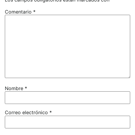
Comentario
*
Nombre
*
Correo electrónico
*