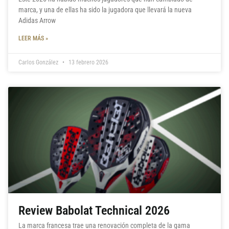
marca, y una de ellas ha sido la jugadora que llevará la nueva
Adidas Arrow
LEER MÁS »
Carlos González
13 febrero 2026
Review Babolat Technical 2026
La marca francesa trae una renovación completa de la gama