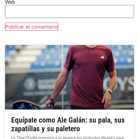
Web
Equípate como Ale Galán: su pala, sus
zapatillas y su paletero
En Time2Padel ponemos a tu alcance los productos oficiales para