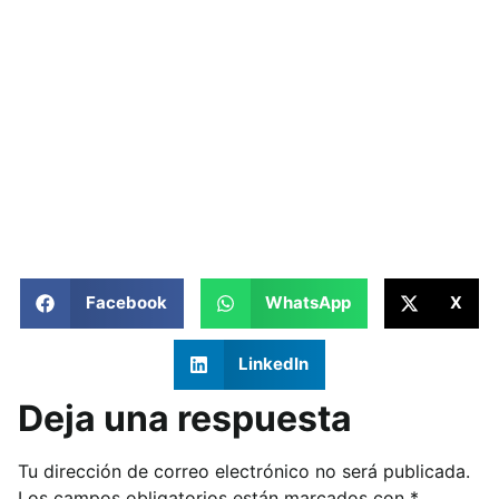
Facebook
WhatsApp
X
LinkedIn
Deja una respuesta
Tu dirección de correo electrónico no será publicada.
Los campos obligatorios están marcados con
*