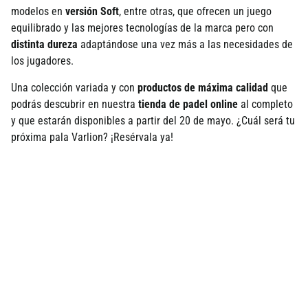
modelos en
versión Soft
, entre otras, que ofrecen un juego
equilibrado y las mejores tecnologí­as de la marca pero con
distinta dureza
adaptándose una vez más a las necesidades de
los jugadores.
Una colección variada y con
productos de máxima calidad
que
podrás descubrir en nuestra
tienda de padel online
al completo
y que estarán disponibles a partir del 20 de mayo. ¿Cuál será tu
próxima pala Varlion? ¡Resérvala ya!