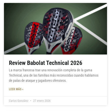
Review Babolat Technical 2026
La marca francesa trae una renovación completa de la gama
Technical, una de las familias más reconocidas cuando hablamos
de palas de ataque y jugadores ofensivos.
LEER MÁS »
Carlos González
27 enero 2026