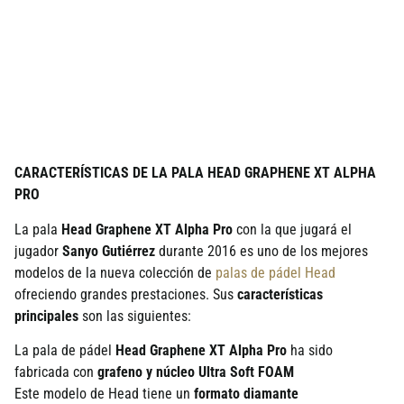
CARACTERÍSTICAS DE LA PALA HEAD GRAPHENE XT ALPHA
PRO
La pala
Head Graphene XT Alpha Pro
con la que jugará el
jugador
Sanyo Gutiérrez
durante 2016 es uno de los mejores
modelos de la nueva colección de
palas de pádel Head
ofreciendo grandes prestaciones. Sus
características
principales
son las siguientes:
La pala de pádel
Head Graphene XT Alpha Pro
ha sido
fabricada con
grafeno y núcleo Ultra Soft FOAM
Este modelo de Head tiene un
formato diamante