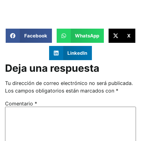
Facebook
WhatsApp
X
LinkedIn
Deja una respuesta
Tu dirección de correo electrónico no será publicada.
Los campos obligatorios están marcados con
*
Comentario
*