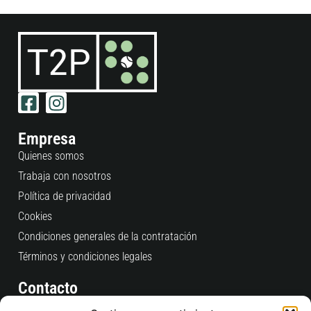
Empresa
Quienes somos
Trabaja con nosotros
Política de privacidad
Cookies
Condiciones generales de la contratación
Términos y condiciones legales
Contacto
Consultas Pedidos Web