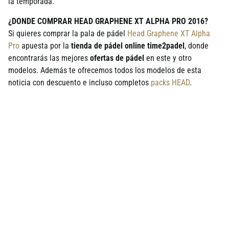
la temporada.
¿DONDE COMPRAR HEAD GRAPHENE XT ALPHA PRO 2016?
Si quieres comprar la pala de pádel
Head Graphene XT Alpha
Pro
apuesta por la
tienda de pádel online time2padel
, donde
encontrarás las mejores
ofertas de pádel
en este y otro
modelos. Además te ofrecemos todos los modelos de esta
noticia con descuento e incluso completos
packs HEAD
.