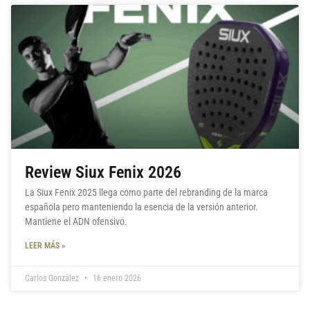
Review Siux Fenix 2026
La Siux Fenix 2025 llega como parte del rebranding de la marca
española pero manteniendo la esencia de la versión anterior.
Mantiene el ADN ofensivo.
LEER MÁS »
Carlos González
16 enero 2026