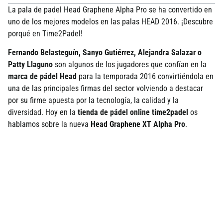
La pala de padel Head Graphene Alpha Pro se ha convertido en
uno de los mejores modelos en las palas HEAD 2016. ¡Descubre
porqué en Time2Padel!
Fernando Belasteguín, Sanyo Gutiérrez, Alejandra Salazar o
Patty Llaguno
son algunos de los jugadores que confían en la
marca de pádel Head
para la temporada 2016 convirtiéndola en
una de las principales firmas del sector volviendo a destacar
por su firme apuesta por la tecnología, la calidad y la
diversidad. Hoy en la
tienda de pádel online time2padel
os
hablamos sobre la nueva
Head Graphene XT Alpha Pro
.