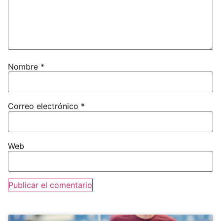
Nombre
*
Correo electrónico
*
Web