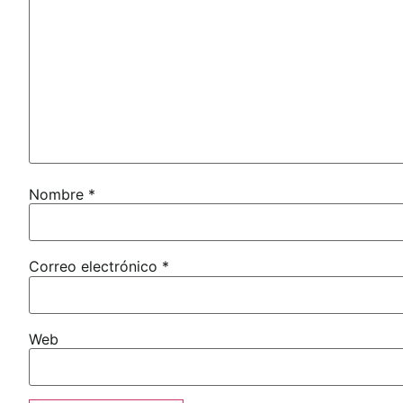
Nombre
*
Correo electrónico
*
Web