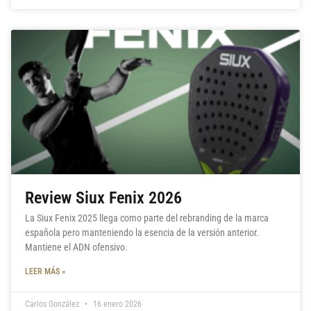
Review Siux Fenix 2026
La Siux Fenix 2025 llega como parte del rebranding de la marca
española pero manteniendo la esencia de la versión anterior.
Mantiene el ADN ofensivo.
LEER MÁS »
Carlos González
16 enero 2026