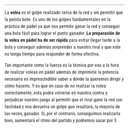
La
volea
es el golpe realizado cerca de la red y sin permitir que
la pelota bote. Es uno de los golpes fundamentales en la
práctica de pádel ya que nos permite ganar la red y conseguir
una bola fácil para lograr el punto ganador.
La preparación de
la volea en pádel ha de ser rápida
para evitar llegar tarde a la
bola y conseguir además sorprender a nuestro rival y que este
no tenga tiempo para responder de forma efectiva.
Tan importante como la fuerza es la técnica por eso a la hora
de realizar voleas en pádel además de imprimirle la potencia
necesaria es imprescindible saber a dónde la queremos dirigir y
cómo hacerlo. Y es que en caso de no realizar la volea
correctamente, esta podrá volverse en nuestra contra y
perjudicar nuestro juego al permitir que el rival gane la red con
facilidad y nos devuelva un golpe que resultará, la mayorí­a de
las veces, ganador. Si, por el contrario, conseguimos realizarla
bien, aumentará el ritmo del partido y podremos sacar por 3.