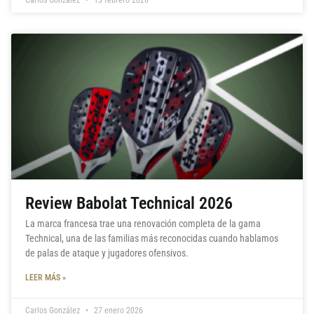
Carlos González
13 febrero 2026
Review Babolat Technical 2026
La marca francesa trae una renovación completa de la gama
Technical, una de las familias más reconocidas cuando hablamos
de palas de ataque y jugadores ofensivos.
LEER MÁS »
Carlos González
27 enero 2026