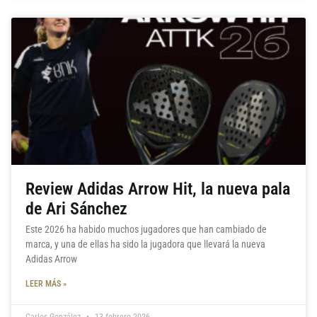
Review Adidas Arrow Hit, la nueva pala
de Ari Sánchez
Este 2026 ha habido muchos jugadores que han cambiado de
marca, y una de ellas ha sido la jugadora que llevará la nueva
Adidas Arrow
LEER MÁS »