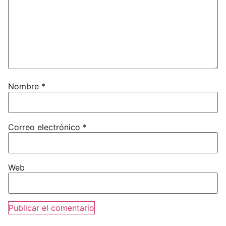
Nombre
*
Correo electrónico
*
Web