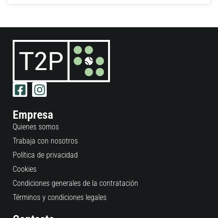
Empresa
Quienes somos
Trabaja con nosotros
Política de privacidad
Cookies
Condiciones generales de la contratación
Términos y condiciones legales