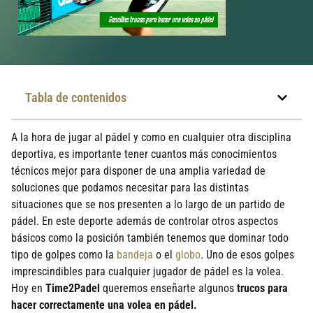
Tabla de contenidos
A la hora de jugar al pádel y como en cualquier otra disciplina
deportiva, es importante tener cuantos más conocimientos
técnicos mejor para disponer de una amplia variedad de
soluciones que podamos necesitar para las distintas
situaciones que se nos presenten a lo largo de un partido de
pádel. En este deporte además de controlar otros aspectos
básicos como la posición también tenemos que dominar todo
tipo de golpes como la
bandeja
o el
globo
. Uno de esos golpes
imprescindibles para cualquier jugador de pádel es la volea.
Hoy en
Time2Padel
queremos enseñarte algunos
trucos para
hacer correctamente una volea en pádel.