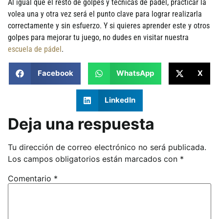
Al igual que el resto de golpes y técnicas de pádel, practicar la
volea una y otra vez será el punto clave para lograr realizarla
correctamente y sin esfuerzo. Y si quieres aprender este y otros
golpes para mejorar tu juego, no dudes en visitar nuestra
escuela de pádel
.
Facebook
WhatsApp
X
LinkedIn
Deja una respuesta
Tu dirección de correo electrónico no será publicada.
Los campos obligatorios están marcados con
*
Comentario
*