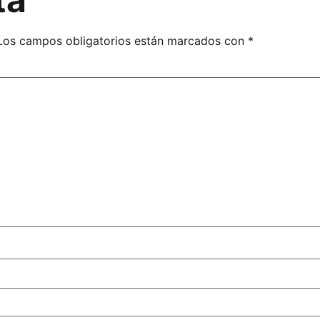
Los campos obligatorios están marcados con
*