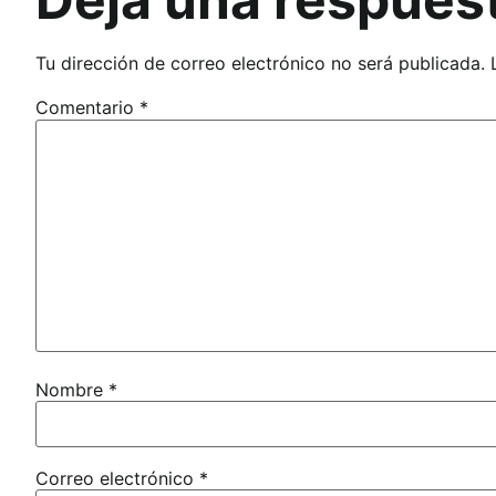
Tu dirección de correo electrónico no será publicada.
Comentario
*
Nombre
*
Correo electrónico
*