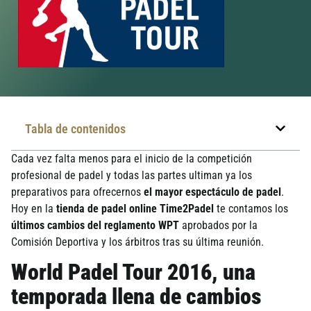
Tabla de contenidos
Cada vez falta menos para el inicio de la competición
profesional de padel y todas las partes ultiman ya los
preparativos para ofrecernos
el mayor espectáculo de padel
.
Hoy en la
tienda de padel online Time2Padel
te contamos los
últimos cambios del reglamento WPT
aprobados por la
Comisión Deportiva y los árbitros tras su última reunión.
World Padel Tour 2016, una
temporada llena de cambios