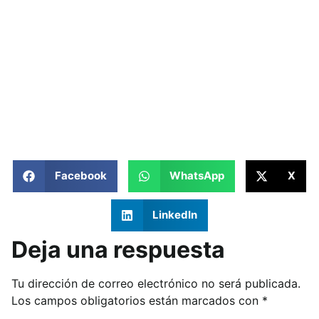
Facebook
WhatsApp
X
LinkedIn
Deja una respuesta
Tu dirección de correo electrónico no será publicada.
Los campos obligatorios están marcados con
*