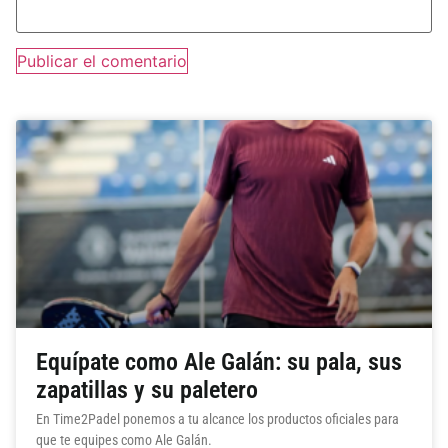
Equípate como Ale Galán: su pala, sus
zapatillas y su paletero
En Time2Padel ponemos a tu alcance los productos oficiales para
que te equipes como Ale Galán.