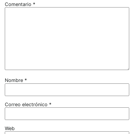
Comentario
*
Nombre
*
Correo electrónico
*
Web