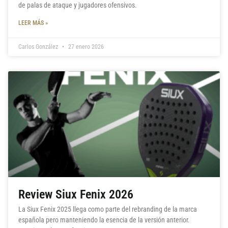
de palas de ataque y jugadores ofensivos.
LEER MÁS »
Carlos González
27 enero 2026
Review Siux Fenix 2026
La Siux Fenix 2025 llega como parte del rebranding de la marca
española pero manteniendo la esencia de la versión anterior.