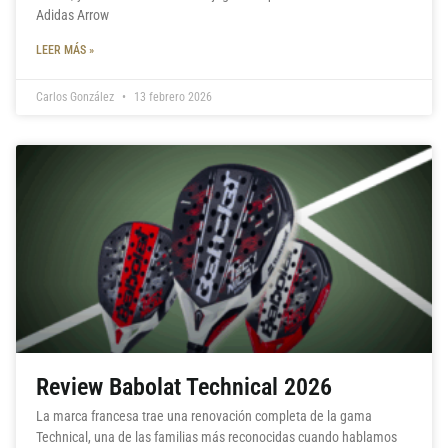
Adidas Arrow
LEER MÁS »
Carlos González
13 febrero 2026
Review Babolat Technical 2026
La marca francesa trae una renovación completa de la gama
Technical, una de las familias más reconocidas cuando hablamos