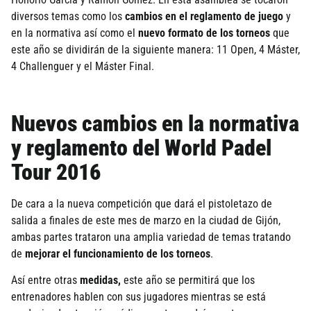
diversos temas como los
cambios en el reglamento de juego
y
en la normativa así­ como el
nuevo formato de los torneos
que
este año se dividirán de la siguiente manera: 11 Open, 4 Máster,
4 Challenguer y el Máster Final.
Nuevos cambios en la normativa
y reglamento del World Padel
Tour 2016
De cara a la nueva competición que dará el pistoletazo de
salida a finales de este mes de marzo en la ciudad de Gijón,
ambas partes trataron una amplia variedad de temas tratando
de
mejorar el funcionamiento de los torneos
.
Así­ entre otras
medidas,
este año se permitirá que los
entrenadores hablen con sus jugadores mientras se está