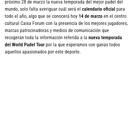
próximo 28 de marzo la nueva temporada del mejor padel del
mundo, solo falta averiguar cuál será el
calendario oficial
para
todo el año, algo que se conocerá hoy
14 de marzo
en el centro
cultural Caixa Forum con la presencia de los mejores jugadores,
marcas patrocinadoras y medios de comunicación que
recogerán toda la información referida a la
nueva temporada
del World Padel Tour
por la que esperamos con ganas todos
aquellos apasionados por este deporte.